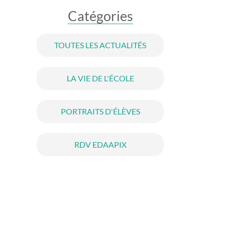
Catégories
TOUTES LES ACTUALITÉS
LA VIE DE L'ÉCOLE
PORTRAITS D'ÉLÈVES
RDV EDAAPIX