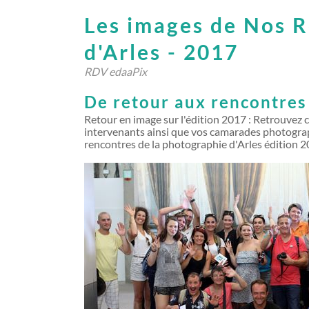
Les images de Nos 
d'Arles - 2017
RDV edaaPix
De retour aux rencontres 
Retour en image sur l'édition 2017 : Retrouvez 
intervenants ainsi que vos camarades photograph
rencontres de la photographie d'Arles édition 2