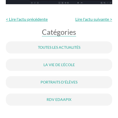
< Lire l'actu précédente
Lire l'actu
suivante >
Catégories
TOUTES LES ACTUALITÉS
LA VIE DE L'ÉCOLE
PORTRAITS D'ÉLÈVES
RDV EDAAPIX