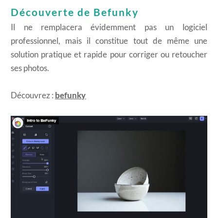
Découverte de Befunky
Il ne remplacera évidemment pas un logiciel
professionnel, mais il constitue tout de même une
solution pratique et rapide pour corriger ou retoucher
ses photos.
Découvrez :
befunky