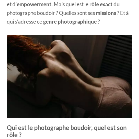
et d’
empowerment
. Mais quel est le
rôle exact
du
photographe boudoir ? Quelles sont ses
missions
? Et à
qui s’adresse ce
genre photographique
?
Qui est le photographe boudoir, quel est son
rôle ?