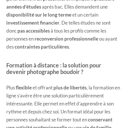
années d’études
après bac. Elles demandent une
disponibilité sur le long terme
et un certain
investissement financier
. De telles études ne sont
donc
pas accessibles
à tous les profils comme les
personnes en
reconversion professionnelle
ou ayant
des
contraintes particulières
.
Formation à distance : la solution pour
devenir photographe boudoir ?
Plus
flexible
et offrant
plus de libertés
, la formation en
ligne s’avère être une solution particulièrement
intéressante. Elle permet en effet d’apprendre à son
rythme et depuis chez soi. Un format idéal pour les
personnes souhaitant se former tout en
conservant
une activité professionnelle
ou une
vie de famille
.