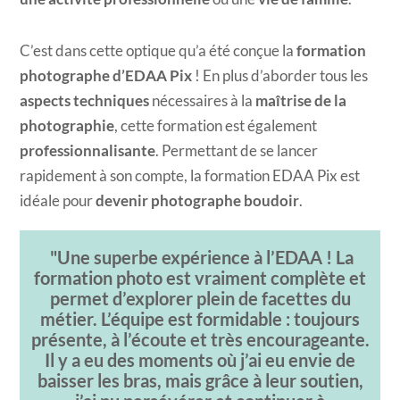
C’est dans cette optique qu’a été conçue la
formation
photographe d’EDAA Pix
! En plus d’aborder tous les
aspects techniques
nécessaires à la
maîtrise de la
photographie
, cette formation est également
professionnalisante
. Permettant de se lancer
rapidement à son compte, la formation EDAA Pix est
idéale pour
devenir photographe boudoir
.
Une superbe expérience à l’EDAA ! La
formation photo est vraiment complète et
permet d’explorer plein de facettes du
métier. L’équipe est formidable : toujours
présente, à l’écoute et très encourageante.
Il y a eu des moments où j’ai eu envie de
baisser les bras, mais grâce à leur soutien,