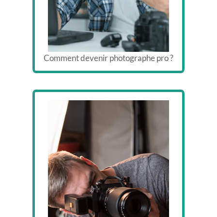
Comment devenir photographe pro ?