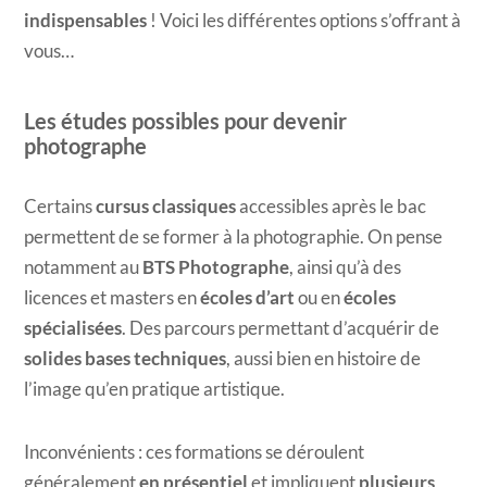
indispensables
! Voici les différentes options s’offrant à
vous…
Les études possibles pour devenir
photographe
Certains
cursus classiques
accessibles après le bac
permettent de se former à la photographie. On pense
notamment au
BTS Photographe
, ainsi qu’à des
licences et masters en
écoles d’art
ou en
écoles
spécialisées
. Des parcours permettant d’acquérir de
solides bases techniques
, aussi bien en histoire de
l’image qu’en pratique artistique.
Inconvénients : ces formations se déroulent
généralement
en présentiel
et impliquent
plusieurs