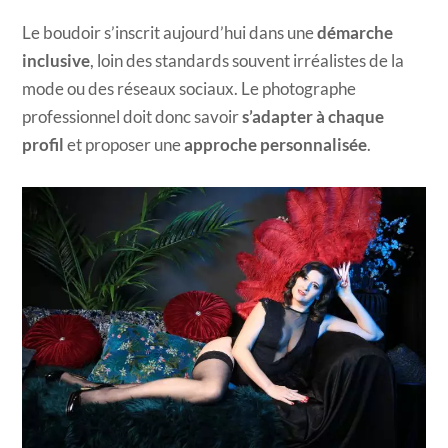
Le boudoir s’inscrit aujourd’hui dans une
démarche
inclusive
, loin des standards souvent irréalistes de la
mode ou des réseaux sociaux. Le photographe
professionnel doit donc savoir
s’adapter à chaque
profil
et proposer une
approche personnalisée
.