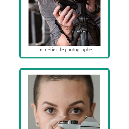
Le métier de photographe