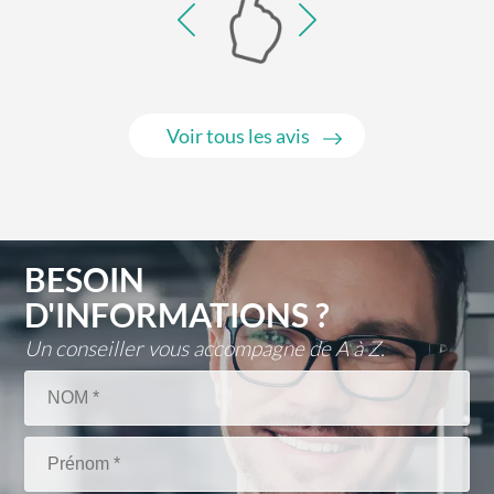
Voir tous les avis
BESOIN
D'INFORMATIONS ?
Un conseiller vous accompagne de A à Z.