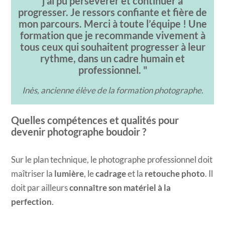
j’ai pu persévérer et continuer à
progresser. Je ressors confiante et fière de
mon parcours. Merci à toute l’équipe ! Une
formation que je recommande vivement à
tous ceux qui souhaitent progresser à leur
rythme, dans un cadre humain et
professionnel.
Inès, ancienne élève de la formation photographe.​
Quelles compétences et qualités pour
devenir photographe boudoir ?
Sur le plan technique, le photographe professionnel doit
maîtriser la
lumière
, le
cadrage
et la
retouche photo
. Il
doit par ailleurs
connaître son matériel à la
perfection
.