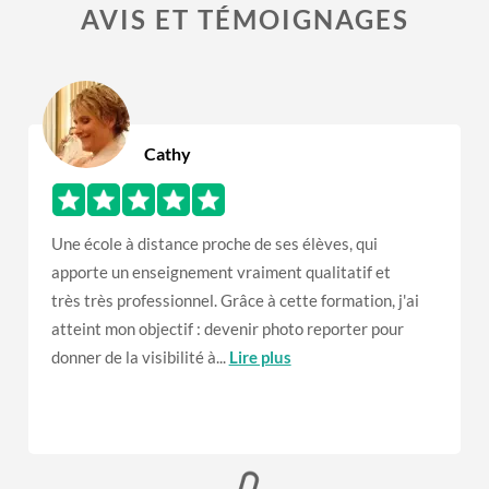
AVIS ET TÉMOIGNAGES
Cathy
Une école à distance proche de ses élèves, qui
apporte un enseignement vraiment qualitatif et
très très professionnel. Grâce à cette formation, j'ai
atteint mon objectif : devenir photo reporter pour
donner de la visibilité à...
Lire plus