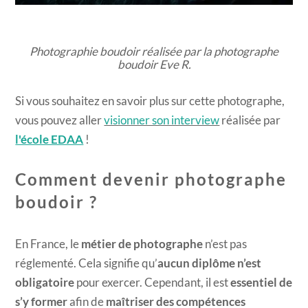
Photographie boudoir réalisée par la photographe
boudoir Eve R.
Si vous souhaitez en savoir plus sur cette photographe,
vous pouvez aller
visionner son interview
réalisée par
l'école EDAA
!
Comment devenir photographe
boudoir ?
En France, le
métier de photographe
n’est pas
réglementé. Cela signifie qu’
aucun diplôme n’est
obligatoire
pour exercer. Cependant, il est
essentiel de
s’y former
afin de
maîtriser des compétences