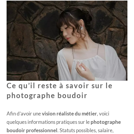
Ce qu’il reste à savoir sur le
photographe boudoir
Afin d’avoir une
vision réaliste du métier
, voici
quelques informations pratiques sur le
photographe
boudoir professionnel
. Statuts possibles, salaire,