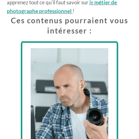
apprenez tout ce qu’il faut savoir sur
le
métier de
photographe professionnel
!
Ces contenus pourraient vous
intéresser :