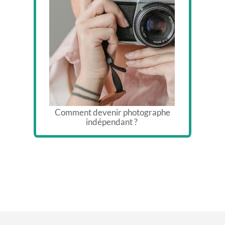
​
Comment devenir photographe
indépendant ?