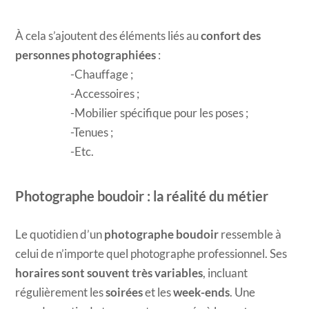
À cela s’ajoutent des éléments liés au
confort des
personnes photographiées
:
Chauffage ;
Accessoires ;
Mobilier spécifique pour les poses ;
Tenues ;
Etc.
Photographe boudoir : la réalité du métier
Le quotidien d’un
photographe boudoir
ressemble à
celui de n’importe quel photographe professionnel. Ses
horaires sont souvent très variables
, incluant
régulièrement les
soirées
et les
week-ends
. Une