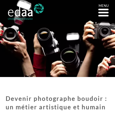
MENU
Devenir photographe boudoir :
un métier artistique et humain