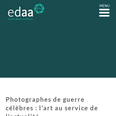
MENU
Photographes de guerre
célèbres : l'art au service de