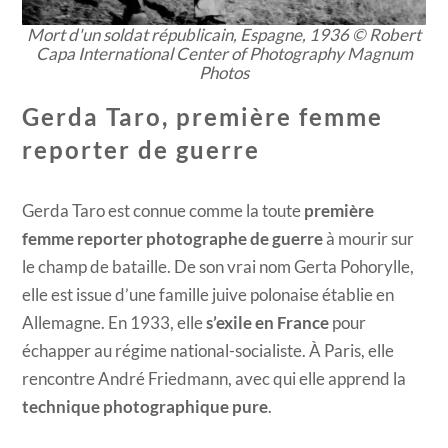
Mort d'un soldat républicain, Espagne, 1936 © Robert
Capa International Center of Photography Magnum
Photos
Gerda Taro, première femme
reporter de guerre
Gerda Taro est connue comme la toute
première
femme reporter photographe de guerre
à mourir sur
le champ de bataille. De son vrai nom Gerta Pohorylle,
elle est issue d’une famille juive polonaise établie en
Allemagne. En 1933, elle
s’exile en France
pour
échapper au régime national-socialiste. À Paris, elle
rencontre André Friedmann, avec qui elle apprend la
technique photographique pure
.