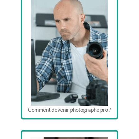
Comment devenir photographe pro ?