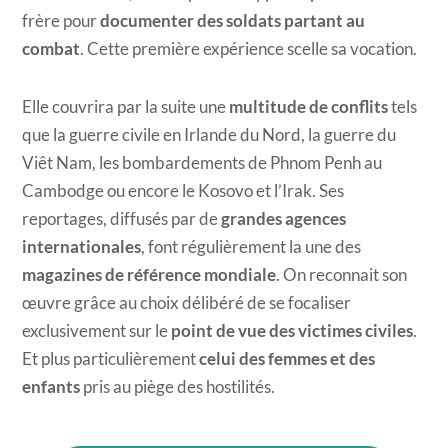
frère pour
documenter des soldats partant au
combat
. Cette première expérience scelle sa vocation.
Elle couvrira par la suite une
multitude de conflits
tels
que la guerre civile en Irlande du Nord, la guerre du
Viêt Nam, les bombardements de Phnom Penh au
Cambodge ou encore le Kosovo et l’Irak. Ses
reportages, diffusés par de
grandes agences
internationales
, font régulièrement la une des
magazines de référence mondiale
. On reconnait son
œuvre grâce au choix délibéré de se focaliser
exclusivement sur le
point de vue des victimes civiles
.
Et plus particulièrement
celui des femmes et des
enfants
pris au piège des hostilités.