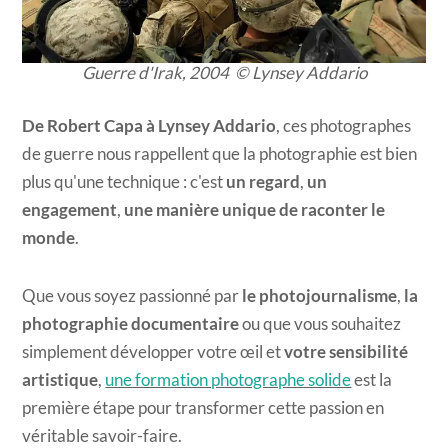
Guerre d'Irak, 2004 © Lynsey Addario​
De Robert Capa à Lynsey Addario
, ces photographes
de guerre nous rappellent que la photographie est bien
plus qu'une technique : c'est
un regard
,
un
engagement
,
une manière unique de raconter le
monde
.
Que vous soyez passionné par
le photojournalisme
,
la
photographie documentaire
ou que vous souhaitez
simplement développer votre œil et
votre sensibilité
artistique
,
une formation photographe solide
est la
première étape pour transformer cette passion en
véritable savoir-faire.