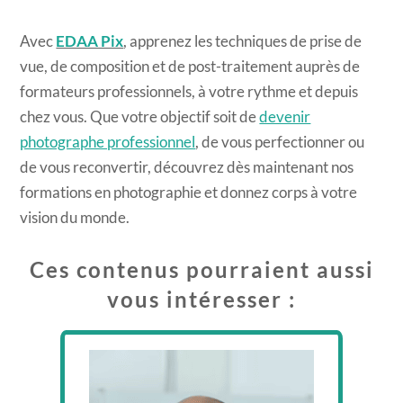
Avec
EDAA Pix
, apprenez les techniques de prise de
vue, de composition et de post-traitement auprès de
formateurs professionnels, à votre rythme et depuis
chez vous. Que votre objectif soit de
devenir
photographe professionnel
, de vous perfectionner ou
de vous reconvertir, découvrez dès maintenant nos
formations en photographie et donnez corps à votre
vision du monde.
Ces contenus pourraient aussi
vous intéresser :