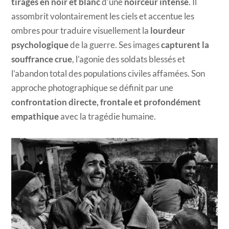
tirages en noir et blanc
d’une
noirceur intense
. Il
assombrit volontairement les ciels et accentue les
ombres pour traduire visuellement la
lourdeur
psychologique
de la guerre. Ses images
capturent la
souffrance crue
, l’agonie des soldats blessés et
l’abandon total des populations civiles affamées. Son
approche photographique se définit par une
confrontation directe, frontale et profondément
empathique
avec la tragédie humaine.