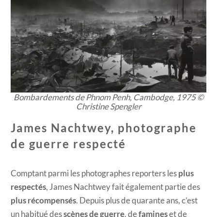
Bombardements de Phnom Penh, Cambodge, 1975 ©
Christine Spengler
James Nachtwey, photographe
de guerre respecté
Comptant parmi les photographes reporters les
plus
respectés
, James Nachtwey fait également partie des
plus récompensés
. Depuis plus de quarante ans, c’est
un habitué des
scènes de guerre
, de
famines
et de