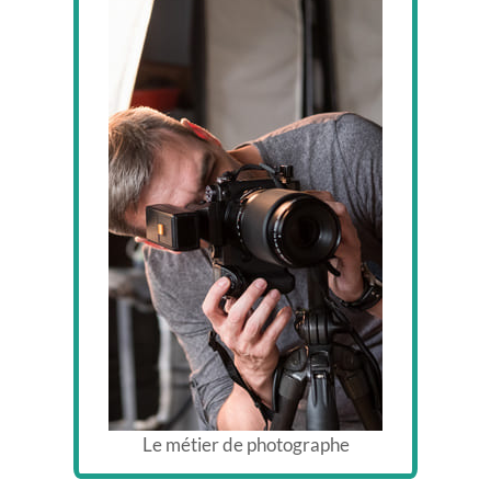
Le métier de photographe