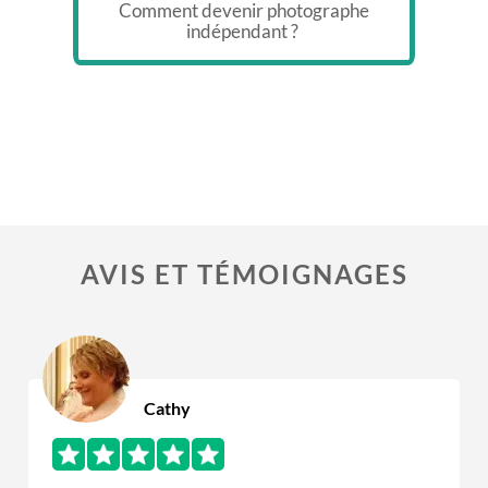
Comment devenir photographe
indépendant ?
AVIS ET TÉMOIGNAGES
Cathy