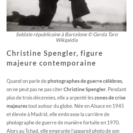
Soldate républicaine à Barcelone © Gerda Taro
Wikipédia​
Christine Spengler, figure
majeure contemporaine
Quand on parle de
photographes de guerre célèbres
,
on ne peut pas ne pas citer
Christine Spengler
. Pendant
plus de trois décennies, elle a arpenté les
zones de crise
majeures
tout autour du globe. Née en Alsace en 1945
et élevée à Madrid, elle embrasse la carrière de
photographe de guerre de manière fortuite en 1970.
Alors au Tchad, elle emprunte l’appareil photo de son