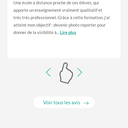
Une école à distance proche de ses élèves, qui
apporte un enseignement vraiment qualitatif et
très très professionnel. Grâce à cette formation, j'ai
atteint mon objectif : devenir photo reporter pour
donner de la visibilité à...
Lire plus
Voir tous les avis