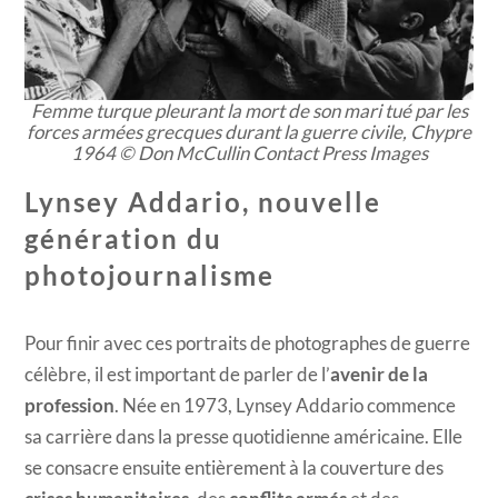
Femme turque pleurant la mort de son mari tué par les
forces armées grecques durant la guerre civile, Chypre
1964 © Don McCullin Contact Press Images
Lynsey Addario, nouvelle
génération du
photojournalisme
Pour finir avec ces portraits de photographes de guerre
célèbre, il est important de parler de l’
avenir de la
profession
. Née en 1973, Lynsey Addario commence
sa carrière dans la presse quotidienne américaine. Elle
se consacre ensuite entièrement à la couverture des