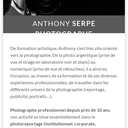
ANTHONY
SERPE
PHOTOGRAPHE
De formation artistique, Anthony s’est très vite orienté
vers la photographie. De la photo argentique (prise de
vue et tirage en laboratoire noir et blanc) au
numérique (prise de vue et retouches), il a ainsi eu
l’occasion, au travers de sa formation et de ses diverses
expériences professionnelles, de travailler dans les
différents univers de la photographie (reportage,
publicité, portraits…).
Photographe professionnel depuis près de 10 ans
,
son activité se situe essentiellement dans le
photoreportage (institutionnel, corporate,