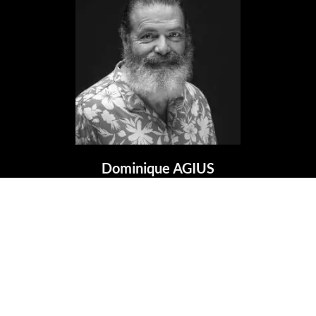
Dominique AGIUS
Photographe