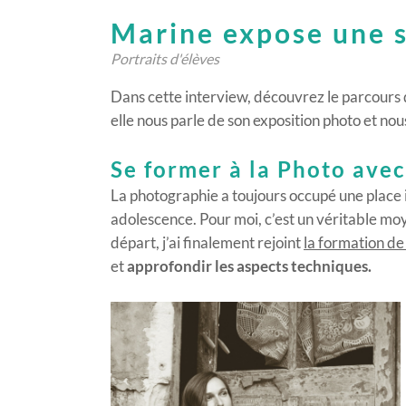
Marine expose une s
Portraits d'élèves
Dans cette interview, découvrez le parcours
elle nous parle de son exposition photo et nou
Se former à la Photo avec
La photographie a toujours occupé une place
adolescence. Pour moi, c’est un véritable mo
départ, j’ai finalement rejoint
la formation de
et
approfondir les aspects techniques.