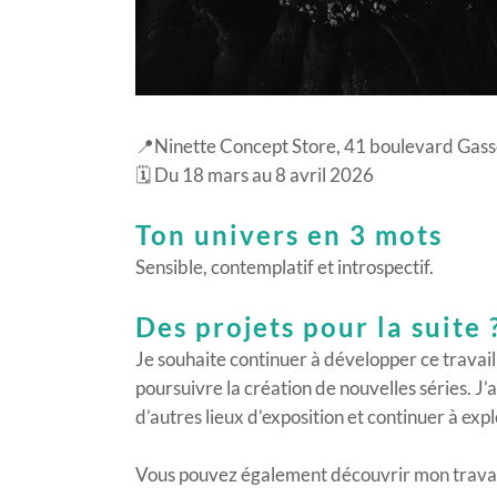
📍Ninette Concept Store, 41 boulevard Gass
🗓️ Du 18 mars au 8 avril 2026
Ton univers en 3 mots
Sensible, contemplatif et introspectif.
Des projets pour la suite 
Je souhaite continuer à développer ce travai
poursuivre la création de nouvelles séries. J
d’autres lieux d’exposition et continuer à ex
​Vous pouvez également découvrir mon travai