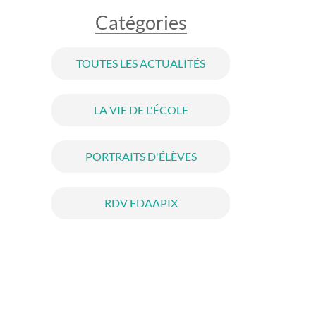
Catégories
TOUTES LES ACTUALITÉS
LA VIE DE L'ÉCOLE
PORTRAITS D'ÉLÈVES
RDV EDAAPIX