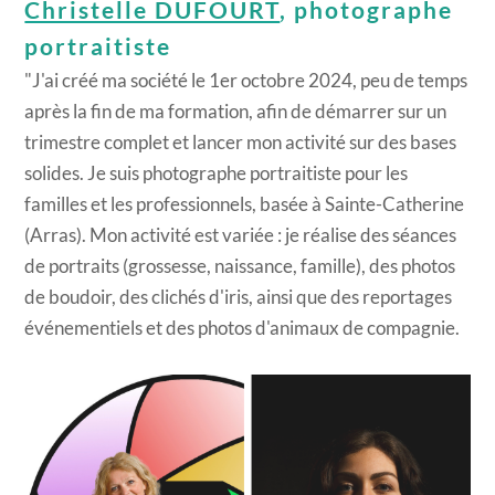
Christelle DUFOURT
, photographe
portraitiste
"J'ai créé ma société le 1er octobre 2024, peu de temps
après la fin de ma formation, afin de démarrer sur un
trimestre complet et lancer mon activité sur des bases
solides. Je suis photographe portraitiste pour les
familles et les professionnels, basée à Sainte-Catherine
(Arras). Mon activité est variée : je réalise des séances
de portraits (grossesse, naissance, famille), des photos
de boudoir, des clichés d'iris, ainsi que des reportages
événementiels et des photos d'animaux de compagnie.