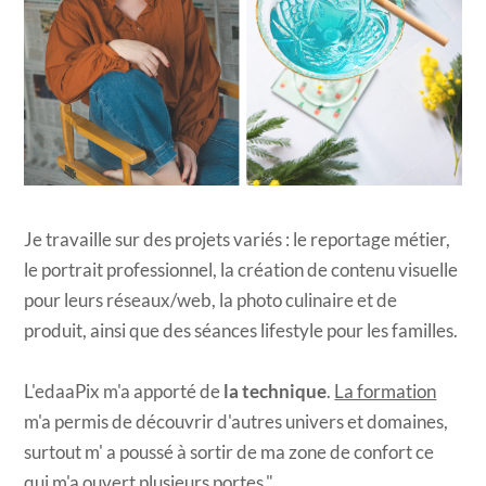
Je travaille sur des projets variés : le reportage métier,
le portrait professionnel, la création de contenu visuelle
pour leurs réseaux/web, la photo culinaire et de
produit, ainsi que des séances lifestyle pour les familles.
L'edaaPix m'a apporté de
la technique
.
La formation
m'a permis de découvrir d'autres univers et domaines,
surtout m' a poussé à sortir de ma zone de confort ce
qui m'a ouvert plusieurs portes."