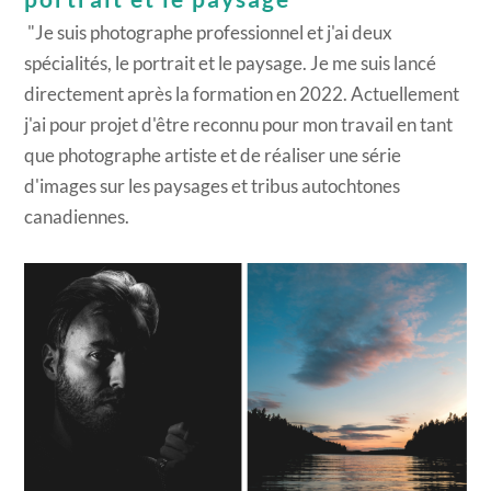
"Je suis photographe professionnel et j'ai deux
spécialités, le portrait et le paysage. Je me suis lancé
directement après la formation en 2022. Actuellement
j'ai pour projet d'être reconnu pour mon travail en tant
que photographe artiste et de réaliser une série
d'images sur les paysages et tribus autochtones
canadiennes.