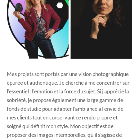
Mes projets sont portés par une vision photographique
épurée et authentique. Je cherche à me concentrer sur
l'essentiel : l'émotion et la force du sujet. Si j'apprécie la
sobriété, je propose également une large gamme de
fonds de studio pour adapter l'ambiance à l'envie de
mes clients tout en conservant ce rendu propre et
soigné qui définit mon style. Mon objectif est de
proposer des images intemporelles, qu'il s'agisse de