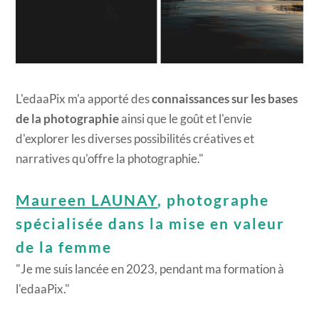
L'edaaPix m'a apporté des
connaissances sur les bases
de la photographie
ainsi que le goût et l'envie
d'explorer les diverses possibilités créatives et
narratives qu'offre la photographie."
Maureen LAUNAY
, photographe
spécialisée dans la mise en valeur
de la femme
"Je me suis lancée en 2023, pendant ma formation à
l'edaaPix."