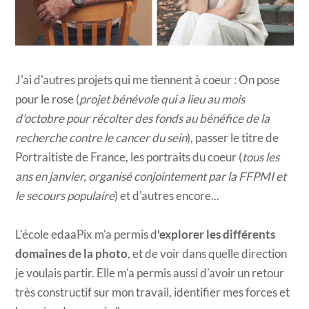
J'ai d'autres projets qui me tiennent à coeur : On pose
pour le rose (
projet bénévole qui a lieu au mois
d'octobre pour récolter des fonds au bénéfice de la
recherche contre le cancer du sein
), passer le titre de
Portraitiste de France, les portraits du coeur (
tous les
ans en janvier, organisé conjointement par la FFPMI et
le secours populaire
) et d'autres encore...
L'école edaaPix m'a permis d
'explorer les différents
domaines de la photo
, et de voir dans quelle direction
je voulais partir. Elle m'a permis aussi d'avoir un retour
très constructif sur mon travail, identifier mes forces et