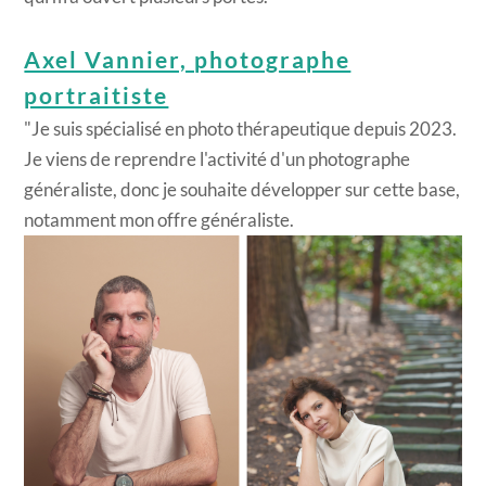
Axel Vannier, photographe
portraitiste
"Je suis spécialisé en photo thérapeutique depuis 2023.
Je viens de reprendre l'activité d'un photographe
généraliste, donc je souhaite développer sur cette base,
notamment mon offre généraliste.