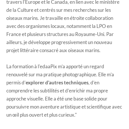
travers l’Europe et le Canada, en lien avec le ministère
de la Culture et centrés sur mes recherches sur les
oiseaux marins. Je travaille en étroite collaboration
avec des organismes locaux, notamment la LPO en
France et plusieurs structures au Royaume-Uni. Par
ailleurs, je développe progressivement un nouveau
projet littéraire consacré aux oiseaux marins.
La formation à l'edaaPix m’a apporté un regard
renouvelé sur ma pratique photographique. Elle m’a
permis d’
explorer d’autres techniques
, d’en
comprendre les subtilités et d’enrichir ma propre
approche visuelle. Elle a été une base solide pour
poursuivre mon aventure artistique et scientifique avec
un œil plus ouvert et plus curieux."