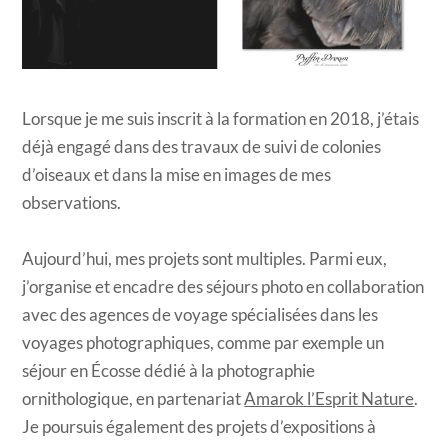
Lorsque je me suis inscrit à la formation en 2018, j’étais
déjà engagé dans des travaux de suivi de colonies
d’oiseaux et dans la mise en images de mes
observations.
Aujourd’hui, mes projets sont multiples. Parmi eux,
j’organise et encadre des séjours photo en collaboration
avec des agences de voyage spécialisées dans les
voyages photographiques, comme par exemple un
séjour en Écosse dédié à la photographie
ornithologique, en partenariat
Amarok l’Esprit Nature
.
Je poursuis également des projets d’expositions à