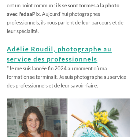
ont un point commun :
ils se sont formés à la photo
avec l'edaaPix
. Aujourd'hui photographes
professionnels, ils nous parlent de leur parcours et de
leur spécialité.
Adélie
Roudil, photographe au
service des professionnels
"Je me suis lancée fin 2024 au moment où ma
formation se terminait. Je suis photographe au service
des professionnels et de leur savoir-faire.