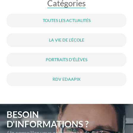
Catégories
TOUTES LES ACTUALITÉS
LA VIE DE L'ÉCOLE
PORTRAITS D'ÉLÈVES
RDV EDAAPIX
BESOIN
D'INFORMATIONS ?