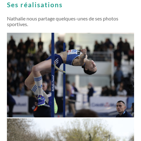
Ses réalisations
Nathalie nous partage quelques-unes de ses photos
sportives.