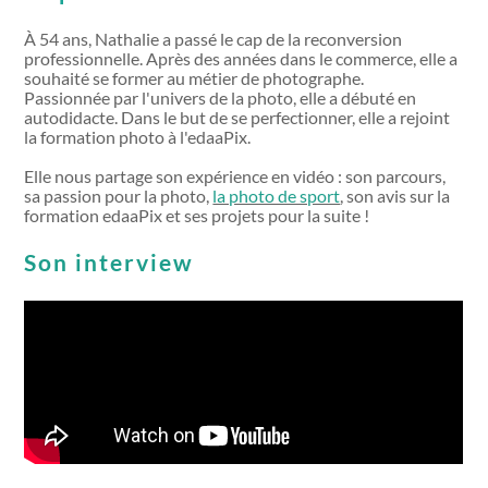
À 54 ans, Nathalie a passé le cap de la reconversion
professionnelle. Après des années dans le commerce, elle a
souhaité se former au métier de photographe.
Passionnée par l'univers de la photo, elle a débuté en
autodidacte. Dans le but de se perfectionner, elle a rejoint
la formation photo à l'edaaPix.
Elle nous partage son expérience en vidéo : son parcours,
sa passion pour la photo,
la photo de sport
, son avis sur la
formation edaaPix et ses projets pour la suite !
Son interview