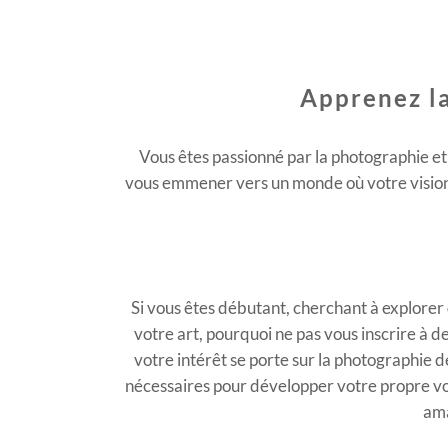
Apprenez la
Vous êtes passionné par la photographie et 
vous emmener vers un monde où votre vision a
Si vous êtes débutant, cherchant à explorer
votre art, pourquoi ne pas vous inscrire à d
votre intérêt se porte sur la photographie de
nécessaires pour développer votre propre voi
ama