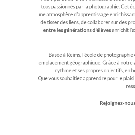
tous passionnés par la photographie. Cet 
une atmosphère d'apprentissage enrichissan
de tisser des liens, de collaborer sur des 
entre les générations d'élèves
enrichit l'
Basée à Reims,
l'école de photographie
emplacement géographique. Grâce à notre
rythme et ses propres objectifs, en b
Que vous souhaitiez apprendre pour le plaisi
ress
Rejoignez-nous 