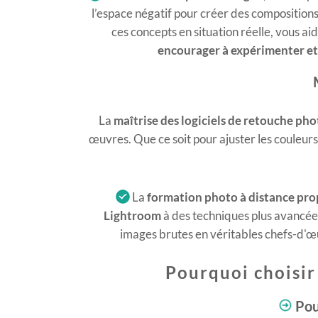
l’espace négatif pour créer des composition
ces concepts en situation réelle, vous aid
encourager à expérimenter et
La
maîtrise des logiciels de retouche p
œuvres. Que ce soit pour ajuster les couleurs,
La
formation photo à distance pro
Lightroom
à des techniques plus avancée
images brutes en véritables chefs-d'œu
Pourquoi choisir
Pou