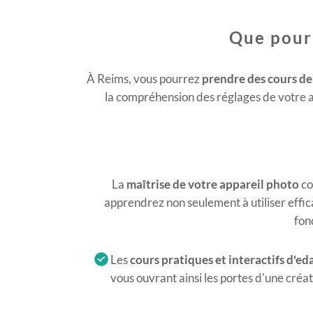
Que pour
À Reims, vous pourrez
prendre des cours d
la compréhension des réglages de votre a
La
maîtrise de votre appareil photo
co
apprendrez non seulement à utiliser effic
fon
Les
cours pratiques et interactifs d'ed
vous ouvrant ainsi les portes d'une créati