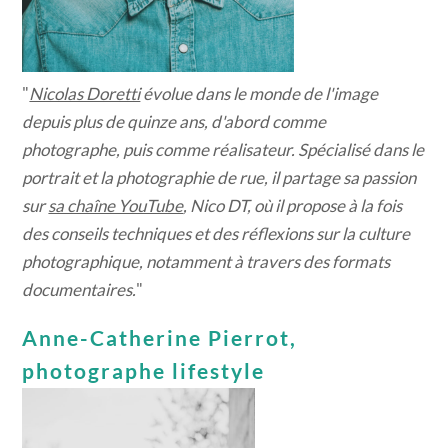
"
Nicolas Doretti
évolue dans le monde de l'image
depuis plus de quinze ans, d'abord comme
photographe, puis comme réalisateur. Spécialisé dans le
portrait et la photographie de rue, il partage sa passion
sur
sa chaîne YouTube
, Nico DT, où il propose à la fois
des conseils techniques et des réflexions sur la culture
photographique, notamment à travers des formats
documentaires.
"
Anne-Catherine Pierrot,
photographe lifestyle