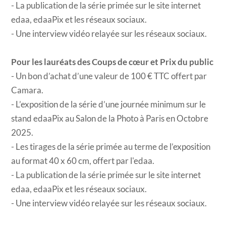
- La publication de la série primée sur le site internet
edaa, edaaPix et les réseaux sociaux.
- Une interview vidéo relayée sur les réseaux sociaux.
Pour les lauréats des Coups de cœur et Prix du public
- Un bon d’achat d’une valeur de 100 € TTC offert par
Camara.
- L’exposition de la série d’une journée minimum sur le
stand edaaPix au Salon de la Photo à Paris en Octobre
2025.
- Les tirages de la série primée au terme de l’exposition
au format 40 x 60 cm, offert par l'edaa.
- La publication de la série primée sur le site internet
edaa, edaaPix et les réseaux sociaux.
- Une interview vidéo relayée sur les réseaux sociaux.