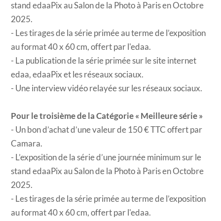
stand edaaPix au Salon de la Photo à Paris en Octobre
2025.
- Les tirages de la série primée au terme de l’exposition
au format 40 x 60 cm, offert par l'edaa.
- La publication de la série primée sur le site internet
edaa, edaaPix et les réseaux sociaux.
- Une interview vidéo relayée sur les réseaux sociaux.
Pour le troisième de la Catégorie « Meilleure série »
- Un bon d’achat d’une valeur de 150 € TTC offert par
Camara.
- L’exposition de la série d’une journée minimum sur le
stand edaaPix au Salon de la Photo à Paris en Octobre
2025.
- Les tirages de la série primée au terme de l’exposition
au format 40 x 60 cm, offert par l'edaa.