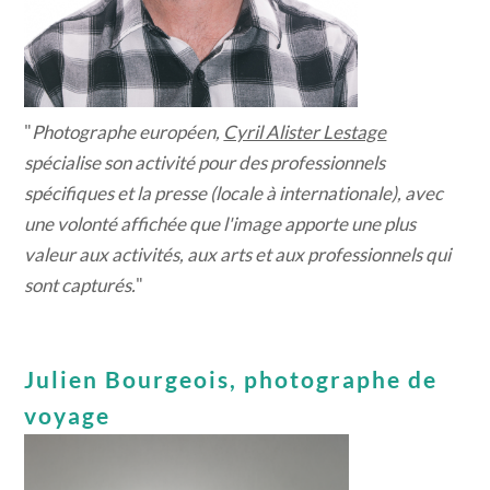
"
Photographe européen,
Cyril Alister Lestage
spécialise son activité pour des professionnels
spécifiques et la presse (locale à internationale), avec
une volonté affichée que l'image apporte une plus
valeur aux activités, aux arts et aux professionnels qui
sont capturés.
"
Julien Bourgeois, photographe de
voyage