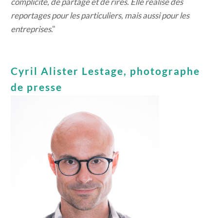
complicité, de partage et de rires. Elle réalise des
reportages pour les particuliers, mais aussi pour les
entreprises
."
Cyril Alister Lestage, photographe
de presse