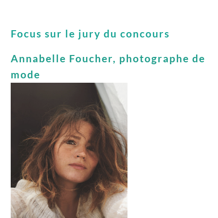
Focus sur le jury du concours
​​Annabelle Foucher, photographe de
mode