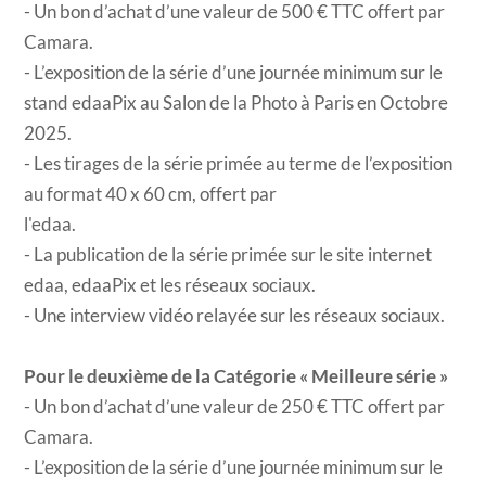
- Un bon d’achat d’une valeur de 500 € TTC offert par
Camara.
- L’exposition de la série d’une journée minimum sur le
stand edaaPix au Salon de la Photo à Paris en Octobre
2025.
- Les tirages de la série primée au terme de l’exposition
au format 40 x 60 cm, offert par
l'edaa.
- La publication de la série primée sur le site internet
edaa, edaaPix et les réseaux sociaux.
- Une interview vidéo relayée sur les réseaux sociaux.
Pour le deuxième de la Catégorie « Meilleure série »
- Un bon d’achat d’une valeur de 250 € TTC offert par
Camara.
- L’exposition de la série d’une journée minimum sur le