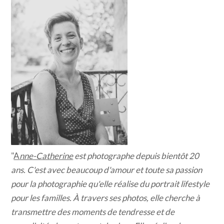
"
A
nne-Catherine
est photographe depuis bientôt 20
ans. C'est avec beaucoup d'amour et toute sa passion
pour la photographie qu'elle réalise du portrait lifestyle
pour les familles. À travers ses photos, elle cherche à
transmettre des moments de tendresse et de