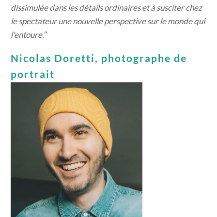
dissimulée dans les détails ordinaires et à susciter chez
le spectateur une nouvelle perspective sur le monde qui
l'entoure.
"
Nicolas Doretti, photographe de
portrait