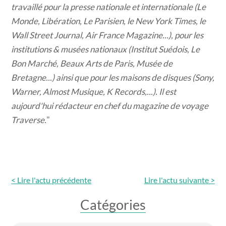
travaillé pour la presse nationale et internationale (Le
Monde, Libération, Le Parisien, le New York Times, le
Wall Street Journal, Air France Magazine...), pour les
institutions & musées nationaux (Institut Suédois, Le
Bon Marché, Beaux Arts de Paris, Musée de
Bretagne...) ainsi que pour les maisons de disques (Sony,
Warner, Almost Musique, K Records,...). Il est
aujourd'hui rédacteur en chef du magazine de voyage
Traverse.
"
< Lire l'actu précédente
Lire l'actu
suivante >
Catégories