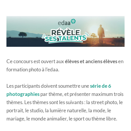
​Ce concours est ouvert aux
élèves et anciens élèves
en
formation photo à l'edaa.
​Les participants doivent soumettre une
série de 6
photographies
par thème, et présenter maximum trois
thèmes. Les thèmes sont les suivants : la street photo, le
portrait, le studio, la lumière naturelle, la mode, le
mariage, le monde animalier, le sport ou thème libre.