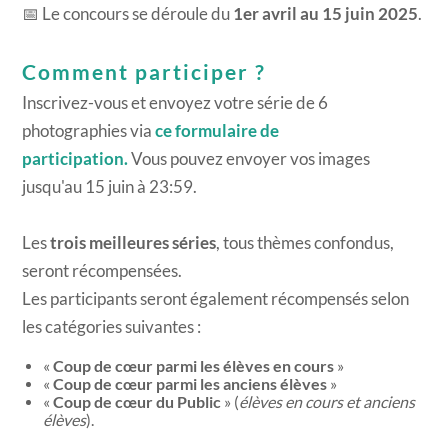
📅 Le concours se déroule du
1er avril au 15 juin 2025
.
Comment participer ?
Inscrivez-vous et envoyez votre série de 6
photographies via
ce formulaire de
participation.
Vous pouvez envoyer vos images
jusqu'au 15 juin à 23:59.
Les
trois meilleures séries
, tous thèmes confondus,
seront récompensées.
Les participants seront également récompensés selon
les catégories suivantes :
«
Coup de cœur parmi les élèves en cours
»
«
Coup de cœur parmi les anciens élèves
»
«
Coup de cœur du Public
» (
élèves en cours et anciens
élèves
).