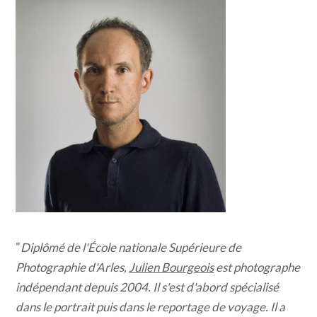
"
Diplômé de l'École nationale Supérieure de
Photographie d'Arles,
Julien Bourgeois
est photographe
indépendant depuis 2004. Il s'est d'abord spécialisé
dans le portrait puis dans le reportage de voyage. Il a