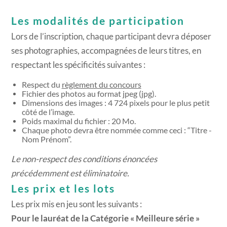
Les modalités de participation
Lors de l’inscription, chaque participant devra déposer
ses photographies, accompagnées de leurs titres, en
respectant les spécificités suivantes :
Respect du
règlement du concours
Fichier des photos au format jpeg (jpg).
Dimensions des images : 4 724 pixels pour le plus petit
côté de l’image.
Poids maximal du fichier : 20 Mo.
Chaque photo devra être nommée comme ceci : “Titre -
Nom Prénom”.
Le non-respect des conditions énoncées
précédemment est éliminatoire.
Les prix et les lots
Les prix mis en jeu sont les suivants :
Pour le lauréat de la Catégorie « Meilleure série »