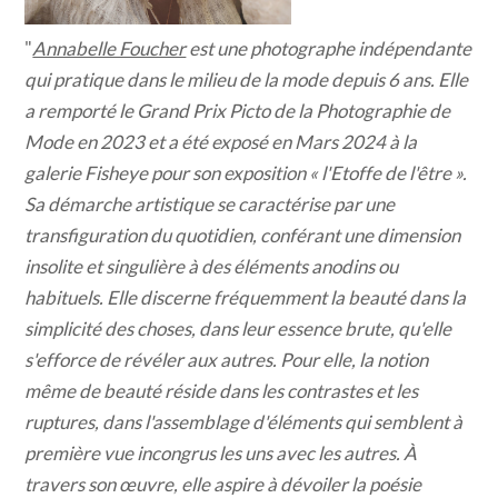
"
Annabelle Foucher
est une photographe indépendante
qui pratique dans le milieu de la mode depuis 6 ans. Elle
a remporté le Grand Prix Picto de la Photographie de
Mode en 2023 et a été exposé en Mars 2024 à la
galerie Fisheye pour son exposition « l'Etoffe de l'être ».
Sa démarche artistique se caractérise par une
transfiguration du quotidien, conférant une dimension
insolite et singulière à des éléments anodins ou
habituels. Elle discerne fréquemment la beauté dans la
simplicité des choses, dans leur essence brute, qu'elle
s'efforce de révéler aux autres. Pour elle, la notion
même de beauté réside dans les contrastes et les
ruptures, dans l'assemblage d'éléments qui semblent à
première vue incongrus les uns avec les autres. À
travers son œuvre, elle aspire à dévoiler la poésie